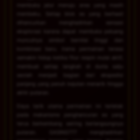
membuka jalur menuju area yang masih
membeku. Setiap blok es yang berhasil
dihancurkan menghadirkan sensasi
eksplorasi karena dapat membuka peluang
munculnya simbol bernilai tinggi dan
kombinasi baru. Irama permainan terasa
semakin hidup ketika fitur respin mulai aktif,
membuat setiap langkah di dunia salju
seolah menjadi bagian dari ekspedisi
panjang yang penuh kejutan menarik hingga
akhir putaran.
Daya tarik utama permainan ini terletak
pada mekanisme penghancuran es yang
terus berkembang seiring berlangsungnya
putaran. GASING777 menghadirkan