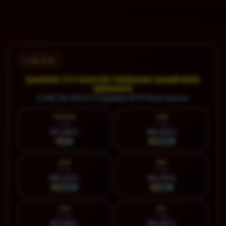
Layer Popup Close
LIVE RTP
GASING 777 GACOR TERBARU GAMPANG
MENANG
LIVE 20:49:52 | Update RTP Slot Gacor
HARI INI
JUM
6 Agu
7 Agu
97.45%
88.03%
HOT
NORMAL
SAB
MIN
8 Agu
9 Agu
89.24%
93.75%
NORMAL
STABIL
SEN
SEL
10 Agu
11 Agu
87.98%
92.82%