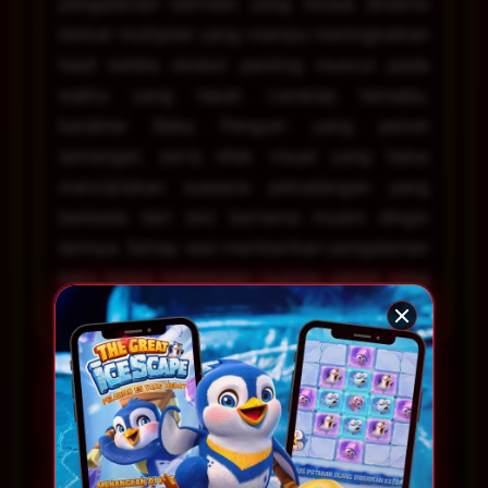
pengalaman bermain yang terasa dinamis
berkat multiplier yang mampu meningkatkan
hasil ketika simbol penting muncul pada
waktu yang tepat. Lanskap bersalju,
karakter Baby Penguin yang penuh
semangat, serta efek visual yang halus
menciptakan suasana petualangan yang
berbeda dari slot bertema musim dingin
lainnya. Setiap sesi memberikan pengalaman
baru tanpa kehilangan nuansa santai yang
menjadi ciri khas permainan ini.
PENILAIAN PENGGUNA
99.999.999 Pengguna