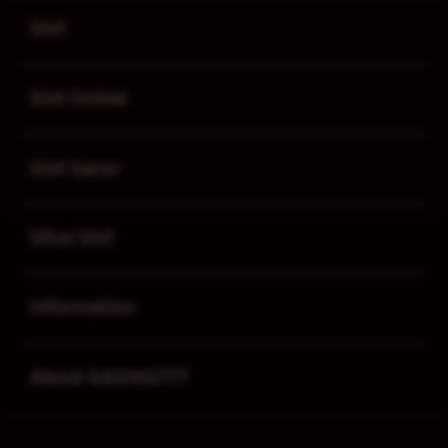
Slot
Buka
Slot Online
Buka
Slot Gacor
Buka
Situs Slot
Buka
Information
Buka
About GASING777