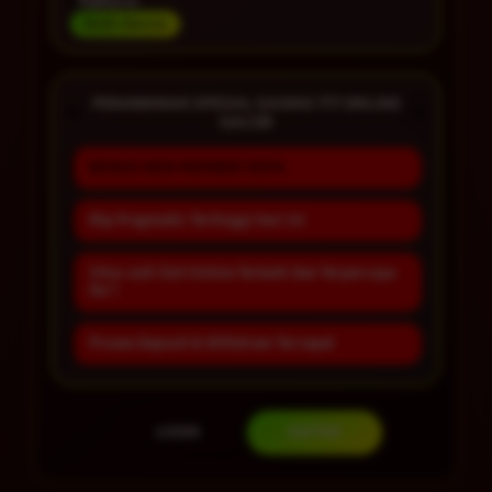
Platform
Multi-Device
PENAWARAN SPESIAL GASING 777 ONLINE
GACOR
BONUS NEW MEMBER 100%
Rtp Pragmatic Tertinggi Hari Ini
Situs Judi Slot Online Terbaik Dan Terpercaya
No 1
Proses Deposit & Withdraw Tercepat
LOGIN
DAFTAR