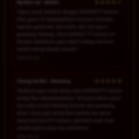
★★★★☆
Ng Man-tat - Medan
“Saya cukup terbantu dengan GASING777 karena
situs gacor ini menghadirkan bocoran informasi
seputar game slot, slot online, dan slot gacor
gampang menang. Situs GASING 777 terbaru ini
banyak membantu saya dalam bidang ekonomi,
karena sering dikasih maxwin.”
2026-06-04
★★★★★
Cheng Lik Min - Bandung
“Awalnya saya cuma iseng coba GASING777 karena
sering lihat rekomendasinya. Ternyata pilihan game
slot online di sini memang banyak dan gampang
dicari. Saya juga sering lihat update slot gacor
sama bocoran RTP terbaru, jadi lebih enak buat
nentuin game yang mau dimainkan.”
2026-06-05