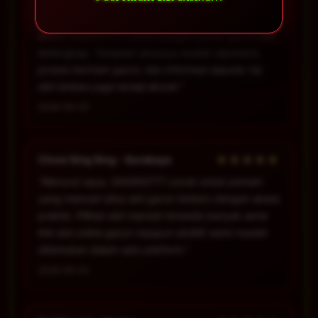
“GASING777 menjadi salah satu situs slot gacor
maxwin yang saya gunakan karena menyediakan
akses GASING 777 online dengan pilihan game slot
terlengkap. Tampilan situsnya mudah dipahami,
proses bermain gacor, dan informasi seputar rtp
slot terbaru juga tersaji akurat.”
2026-06-02
★★★★★
Chow Sing Sing - Surabaya
“Menurut saya, GASING777 cocok untuk pemain
yang mencari situs slot gacor terbaru dengan akses
praktis. Pilihan slot maxwin tersedia banyak serta
link slot online gacor maupun slot88 resmi mudah
ditemukan dalam satu platform.”
2026-06-03